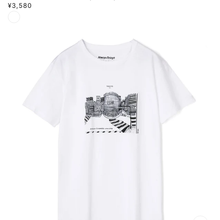
¥3,580