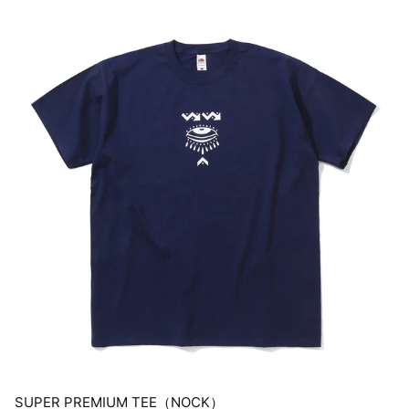
SUPER PREMIUM TEE（NOCK）