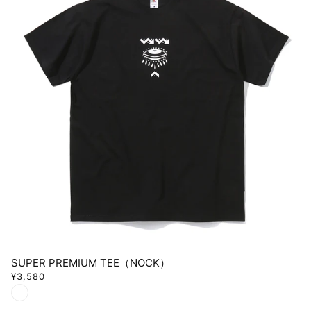
SUPER PREMIUM TEE（NOCK）
¥3,580