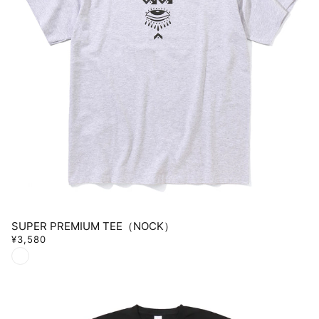
SUPER PREMIUM TEE（NOCK）
¥3,580