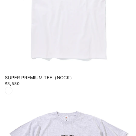
SUPER PREMIUM TEE（NOCK）
¥3,580