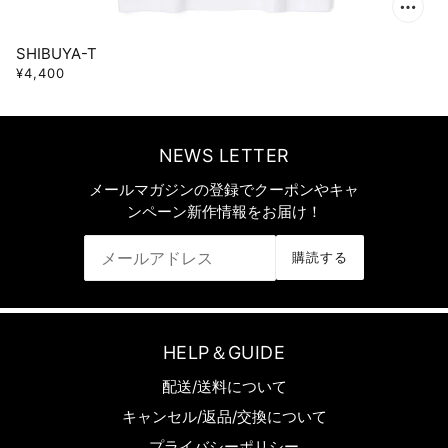
SHIBUYA-T
¥4,400
NEWS LETTER
メールマガジンの登録でクーポンやキャ
ンペーン新作情報をお届け！
購読する
HELP＆GUIDE
配送/送料について
キャンセル/返品/交換について
プライバシーポリシー