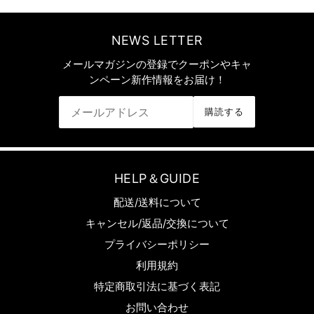
NEWS LETTER
メールマガジンの登録でクーポンやキャ
ンペーン新作情報をお届け！
購読する
HELP＆GUIDE
配送/送料について
キャンセル/返品/交換について
プライバシーポリシー
利用規約
特定商取引法に基づく表記
お問い合わせ