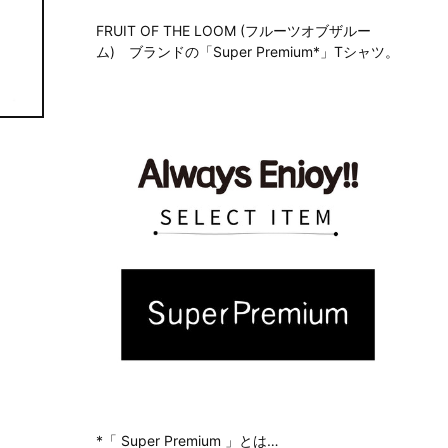
FRUIT OF THE LOOM (フルーツオブザルー
ム) ブランドの「Super Premium*」Tシャツ。
*「
Super Premium
」とは…