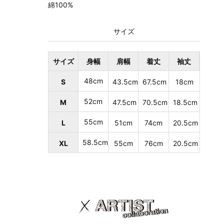
綿100%
サイズ
サイズ
身幅
肩幅
着丈
袖丈
48cm
S
43.5cm
67.5cm
18cm
52cm
M
47.5cm
70.5cm
18.5cm
55cm
L
51cm
74cm
20.5cm
58.5cm
XL
55cm
76cm
20.5cm