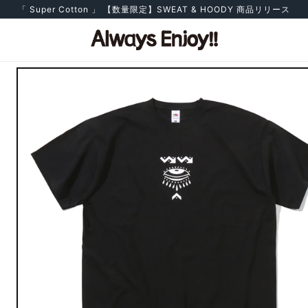
「 Super Cotton 」 【数量限定】SWEAT & HOODY 商品リリース