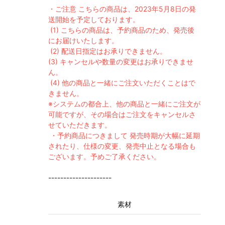
・ご注意 こちらの商品は、2023年5月8日の発
送開始を予定しております。
(1) こちらの商品は、予約商品のため、発売後
にお届けいたします。
(2) 配送日指定はお承りできません。
(3) キャンセルや数量の変更はお承りできませ
ん。
(4) 他の商品と一緒にご注文いただくことはで
きません。
※システムの都合上、他の商品と一緒にご注文が
可能ですが、その場合はご注文をキャンセルさ
せていただきます。
・予約商品につきまして 発売時期が大幅に延期
されたり、仕様の変更、発売中止となる場合も
ございます。予めご了承ください。
---------------------
素材