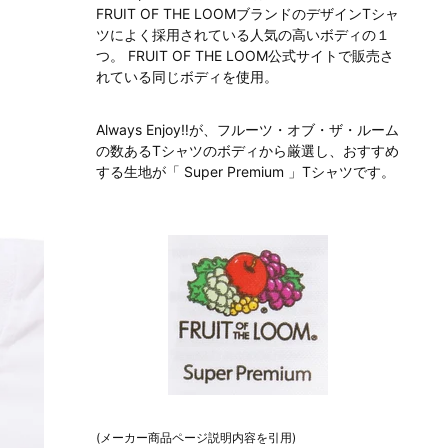
FRUIT OF THE LOOMブランドのデザインTシャ
ツによく採用されている人気の高いボディの１
つ。 FRUIT OF THE LOOM公式サイトで販売さ
れている同じボディを使用。
Always Enjoy‼が、フルーツ・オブ・ザ・ルーム
の数あるTシャツのボディから厳選し、おすすめ
する生地が「 Super Premium 」Tシャツです。
(メーカー商品ページ説明内容を引用)