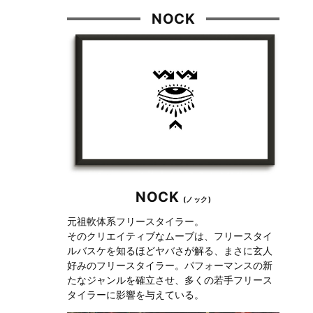
NOCK
NOCK
(ノック)
元祖軟体系フリースタイラー。
そのクリエイティブなムーブは、フリースタイ
ルバスケを知るほどヤバさが解る、まさに玄人
好みのフリースタイラー。パフォーマンスの新
たなジャンルを確立させ、多くの若手フリース
タイラーに影響を与えている。